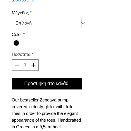
Μέγεθος
*
Color
*
Ποσότητα
*
Προσθήκη στο καλάθι
Our bestseller Zendaya pump
covered in dusty glitter with tulle
lines in order to provide the elegant
appearance of the toes. Handcrafted
in Greece in a 9,5cm heel