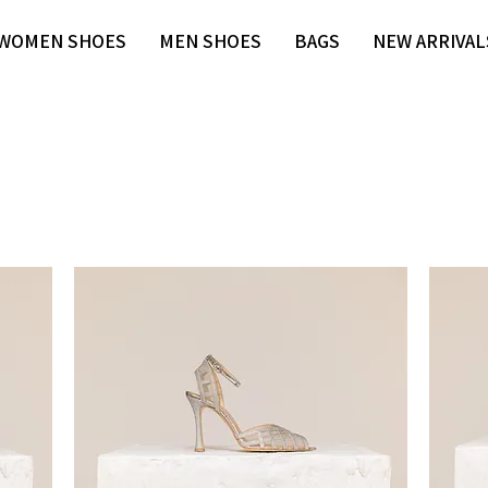
WOMEN SHOES
MEN SHOES
BAGS
NEW ARRIVAL