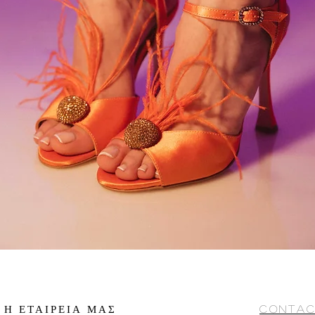
Η ΕΤΑΙΡΕΙΑ ΜΑΣ
Contac