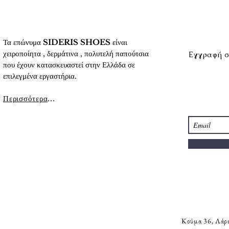
Τα επώνυμα
SIDERIS SHOES
είναι
χειροποίητα , δερμάτινα , πολυτελή παπούτσια
Εγγραφή σ
που έχουν κατασκευαστεί στην Ελλάδα σε
επιλεγμένα εργαστήρια.
Περισσότερα
...
Κούμα 36, Λάρ