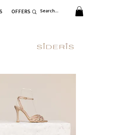
S
OFFERS