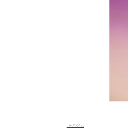
Terms &