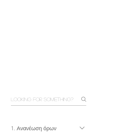
​1. Ανανέωση όρων