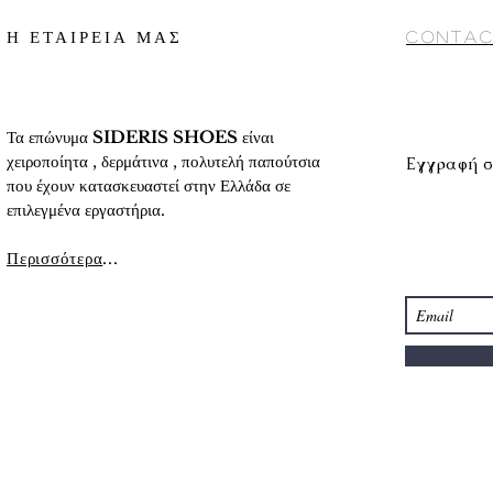
Η ΕΤΑΙΡΕΙΑ ΜΑΣ
Contac
Τα επώνυμα
SIDERIS SHOES
είναι
χειροποίητα , δερμάτινα , πολυτελή παπούτσια
Εγγραφή σ
που έχουν κατασκευαστεί στην Ελλάδα σε
επιλεγμένα εργαστήρια.
Περισσότερα
...