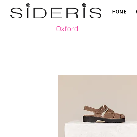
HOME
Oxford