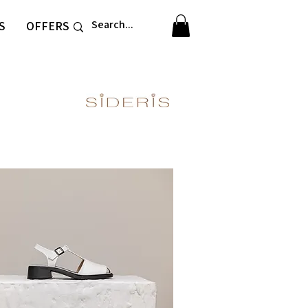
S
OFFERS