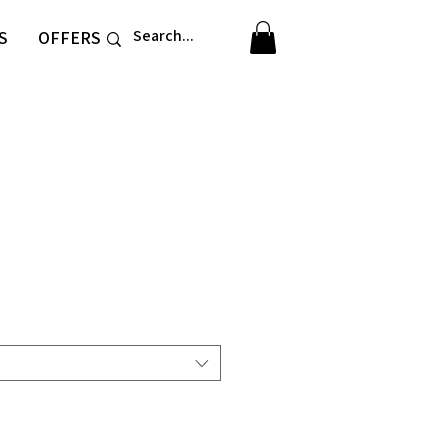
S
OFFERS