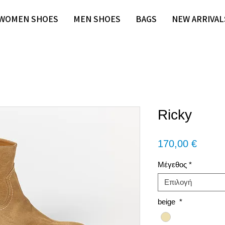
WOMEN SHOES
MEN SHOES
BAGS
NEW ARRIVAL
Ricky
Τιμή
170,00 €
Μέγεθος
*
Επιλογή
beige
*