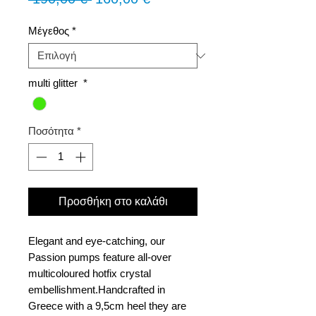
τιμή
Έκπτωσης
Μέγεθος
*
multi glitter
*
Ποσότητα
*
Προσθήκη στο καλάθι
Elegant and eye-catching, our
Passion pumps feature all-over
multicoloured hotfix crystal
embellishment.Handcrafted in
Greece with a 9,5cm heel they are