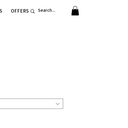
S
OFFERS