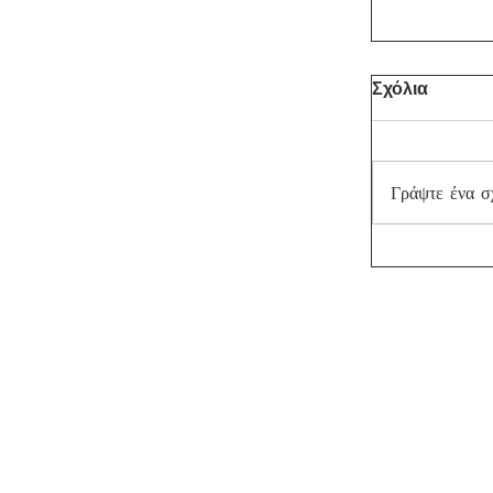
Σχόλια
Γράψτε ένα σχό