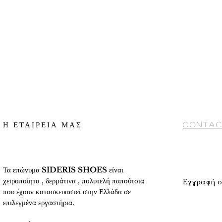
Η ΕΤΑΙΡΕΙΑ ΜΑΣ
Contac
Τα επώνυμα
SIDERIS SHOES
είναι
χειροποίητα , δερμάτινα , πολυτελή παπούτσια
Εγγραφή σ
που έχουν κατασκευαστεί στην Ελλάδα σε
επιλεγμένα εργαστήρια.