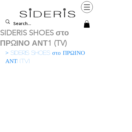
SIDERIS SHOES στο
ΠΡΩΙΝΟ ΑΝΤ1 (TV)
> 
SIDERIS SHOES στο ΠΡΩΙΝΟ 
ΑΝΤ1 (TV)