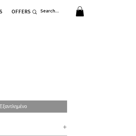
S
OFFERS
Εξαντλημένο