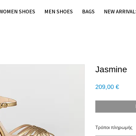
WOMEN SHOES
MEN SHOES
BAGS
NEW ARRIVAL
Jasmine
Τιμή
209,00 €
Τρόποι πληρωμής